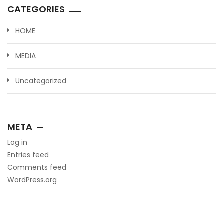
CATEGORIES
HOME
MEDIA
Uncategorized
META
Log in
Entries feed
Comments feed
WordPress.org