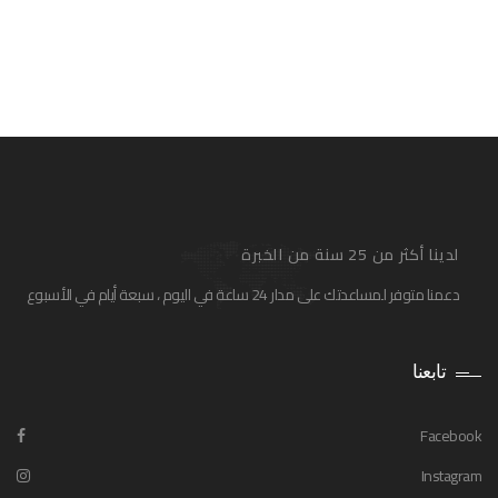
لدينا أكثر من 25 سنة من الخبرة
دعمنا متوفر لمساعدتك على مدار 24 ساعة في اليوم ، سبعة أيام في الأسبوع
تابعنا
Facebook
Instagram