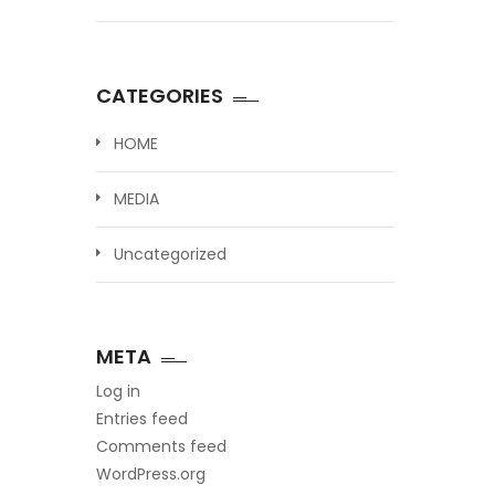
CATEGORIES
HOME
MEDIA
Uncategorized
META
Log in
Entries feed
Comments feed
WordPress.org