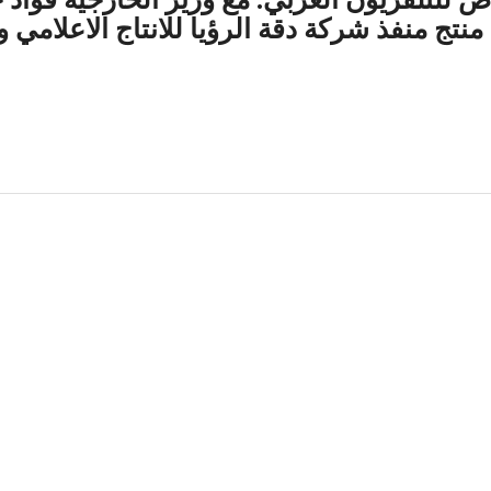
منتج منفذ شركة دقة الرؤيا للانتاج الاعلامي و